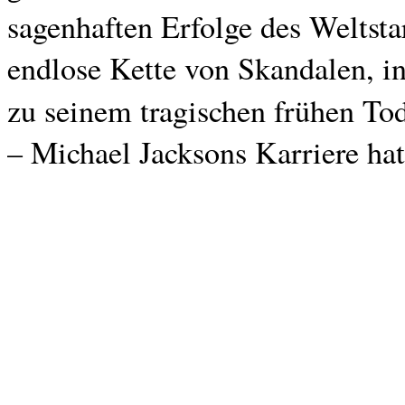
sagenhaften Erfolge des Weltstar
endlose Kette von Skandalen, in
zu seinem tragischen frühen To
– Michael Jacksons Karriere hat