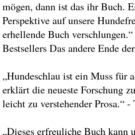
mögen, dann ist das ihr Buch. Es
Perspektive auf unsere Hundefre
erhellende Buch verschlungen.“
Bestsellers Das andere Ende de
„Hundeschlau ist ein Muss für a
erklärt die neueste Forschung z
leicht zu verstehender Prosa.“ 
„Dieses erfreuliche Buch kann 