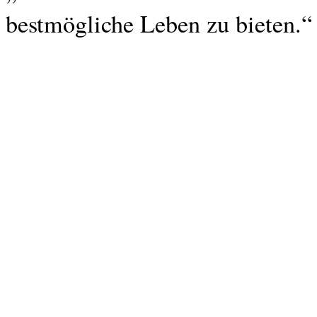
bestmögliche Leben zu bieten.“