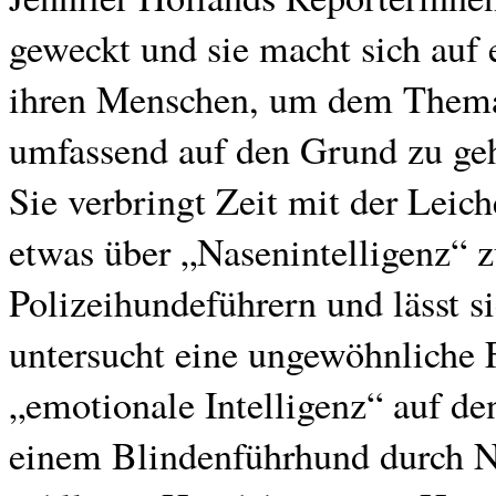
geweckt und sie macht sich auf
ihren Menschen, um dem Thema 
umfassend auf den Grund zu ge
Sie verbringt Zeit mit der Lei
etwas über „Nasenintelligenz“ zu
Polizeihundeführern und lässt s
untersucht eine ungewöhnliche
„emotionale Intelligenz“ auf de
einem Blindenführhund durch N