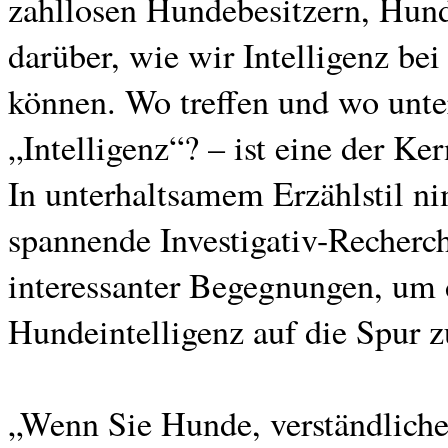
zahllosen Hundebesitzern, Hund
darüber, wie wir Intelligenz bei
können. Wo treffen und wo unter
„Intelligenz“? – ist eine der Ke
In unterhaltsamem Erzählstil ni
spannende Investigativ-Recherch
interessanter Begegnungen, um
Hundeintelligenz auf die Spur
„Wenn Sie Hunde, verständliche