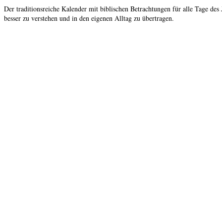
Der traditionsreiche Kalender mit biblischen Betrachtungen für alle Tage des
besser zu verstehen und in den eigenen Alltag zu übertragen.