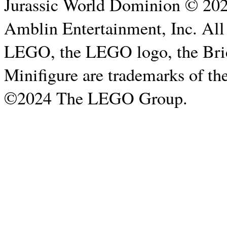
Jurassic World Dominion © 202
Amblin Entertainment, Inc. All
LEGO, the LEGO logo, the Bric
Minifigure are trademarks of 
©2024 The LEGO Group.