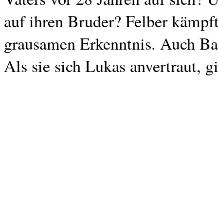
auf ihren Bruder? Felber kämpf
grausamen Erkenntnis. Auch Ba
Als sie sich Lukas anvertraut, g